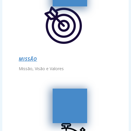
MISSÃO
Missão, Visão e Valores