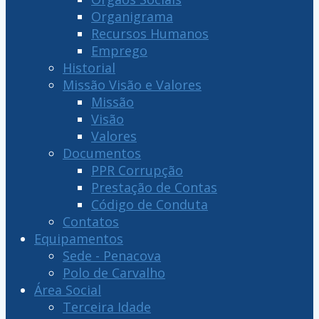
Organigrama
Recursos Humanos
Emprego
Historial
Missão Visão e Valores
Missão
Visão
Valores
Documentos
PPR Corrupção
Prestação de Contas
Código de Conduta
Contatos
Equipamentos
Sede - Penacova
Polo de Carvalho
Área Social
Terceira Idade