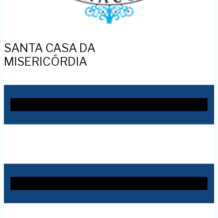
SANTA CASA DA
MISERICÓRDIA