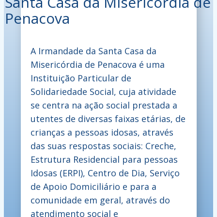
Santa Casa da Misericórdia de
Penacova
A Irmandade da Santa Casa da
Misericórdia de Penacova é uma
Instituição Particular de
Solidariedade Social, cuja atividade
se centra na ação social prestada a
utentes de diversas faixas etárias, de
crianças a pessoas idosas, através
das suas respostas sociais: Creche,
Estrutura Residencial para pessoas
Idosas (ERPI), Centro de Dia, Serviço
de Apoio Domiciliário e para a
comunidade em geral, através do
atendimento social e