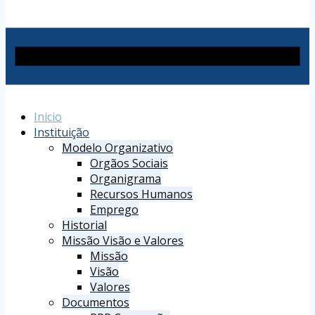
Inicio
Instituição
Modelo Organizativo
Orgãos Sociais
Organigrama
Recursos Humanos
Emprego
Historial
Missão Visão e Valores
Missão
Visão
Valores
Documentos