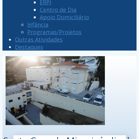
ERPI
Centro de Dia
Apoio Domiciliário
Infância
Programas/Projetos
Outras Atividades
Destaques