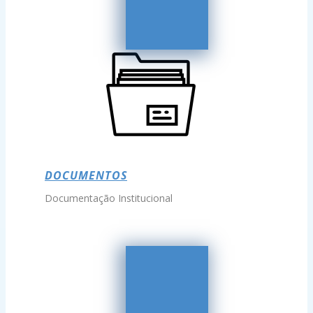
DOCUMENTOS
Documentação Institucional