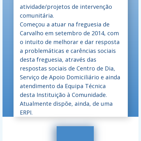
atividade/projetos de intervenção
comunitária.
Começou a atuar na freguesia de
Carvalho em setembro de 2014, com
o intuito de melhorar e dar resposta
a problemáticas e carências sociais
desta freguesia, através das
respostas sociais de Centro de Dia,
Serviço de Apoio Domiciliário e ainda
atendimento da Equipa Técnica
desta Instituição à Comunidade.
Atualmente dispõe, ainda, de uma
ERPI.