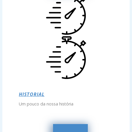
HISTORIAL
Um pouco da nossa história