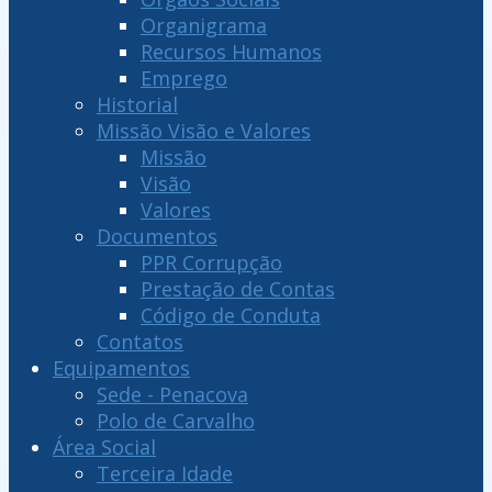
Organigrama
Recursos Humanos
Emprego
Historial
Missão Visão e Valores
Missão
Visão
Valores
Documentos
PPR Corrupção
Prestação de Contas
Código de Conduta
Contatos
Equipamentos
Sede - Penacova
Polo de Carvalho
Área Social
Terceira Idade