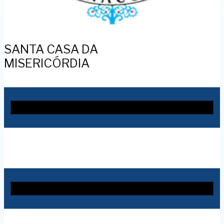
SANTA CASA DA
MISERICÓRDIA