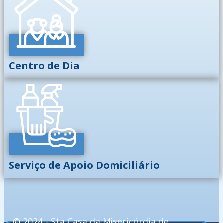
Centro de Dia
Serviço de Apoio Domiciliário
© 2024 - Sta Casa da Misericórdia de