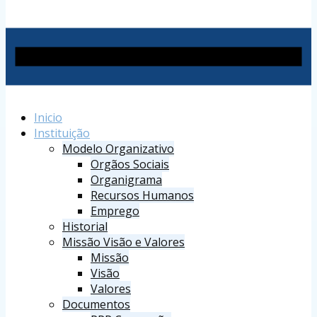
Inicio
Instituição
Modelo Organizativo
Orgãos Sociais
Organigrama
Recursos Humanos
Emprego
Historial
Missão Visão e Valores
Missão
Visão
Valores
Documentos