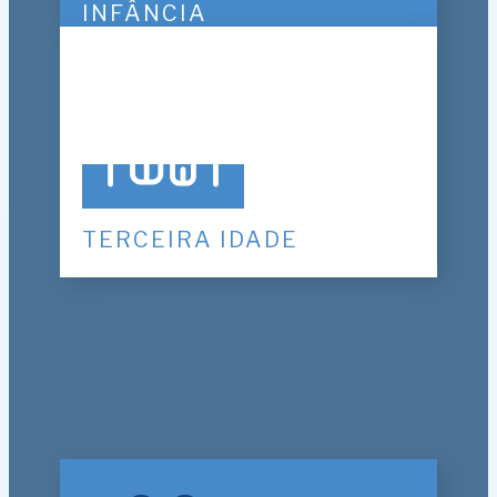
INFÂNCIA
TERCEIRA IDADE