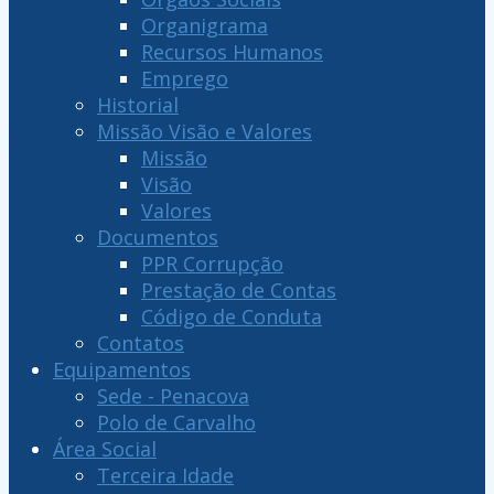
Organigrama
Recursos Humanos
Emprego
Historial
Missão Visão e Valores
Missão
Visão
Valores
Documentos
PPR Corrupção
Prestação de Contas
Código de Conduta
Contatos
Equipamentos
Sede - Penacova
Polo de Carvalho
Área Social
Terceira Idade