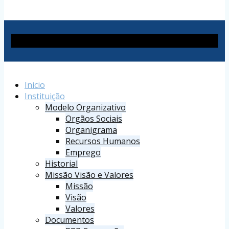
Inicio
Instituição
Modelo Organizativo
Orgãos Sociais
Organigrama
Recursos Humanos
Emprego
Historial
Missão Visão e Valores
Missão
Visão
Valores
Documentos