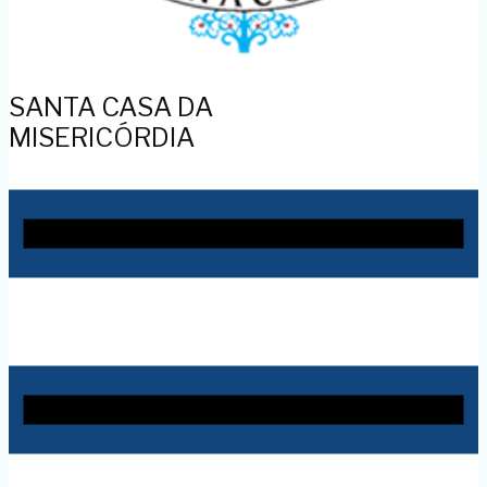
SANTA CASA DA
MISERICÓRDIA