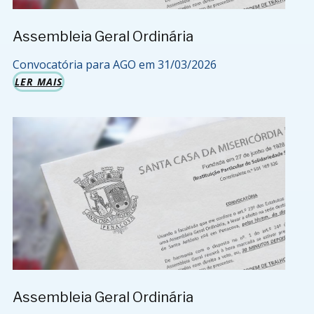
Assembleia Geral Ordinária
Convocatória para AGO em 31/03/2026
LER MAIS
Assembleia Geral Ordinária