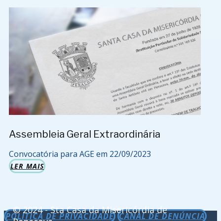
Assembleia Geral Extraordinária
Convocatória para AGE em 22/09/2023
LER MAIS
© 2024 - Sta Casa da Misericórdia de
POLÍTICA DE PRIVACIDADE
CANAL DE DENÚNCIA