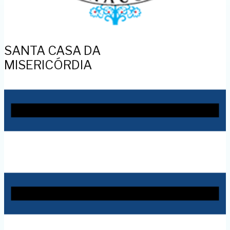
SANTA CASA DA
MISERICÓRDIA