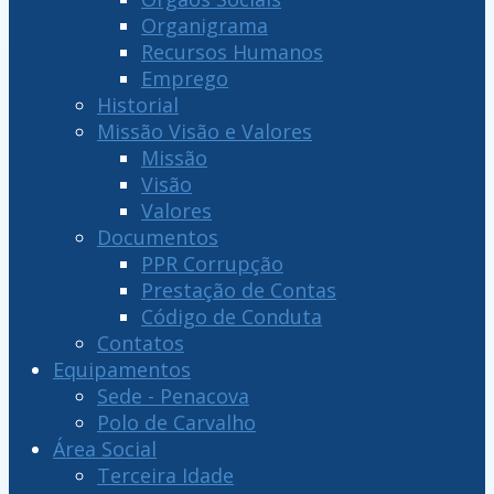
Organigrama
Recursos Humanos
Emprego
Historial
Missão Visão e Valores
Missão
Visão
Valores
Documentos
PPR Corrupção
Prestação de Contas
Código de Conduta
Contatos
Equipamentos
Sede - Penacova
Polo de Carvalho
Área Social
Terceira Idade