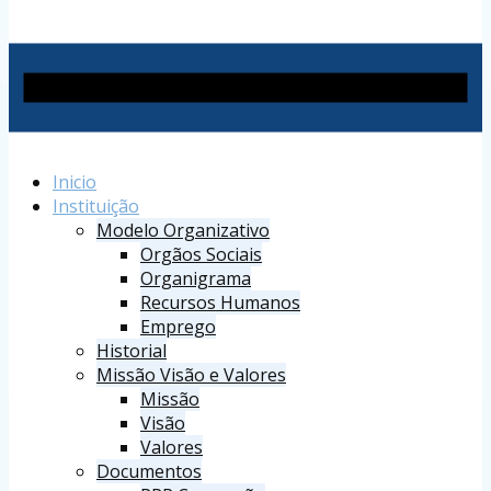
Inicio
Instituição
Modelo Organizativo
Orgãos Sociais
Organigrama
Recursos Humanos
Emprego
Historial
Missão Visão e Valores
Missão
Visão
Valores
Documentos