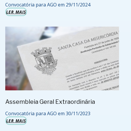
Convocatória para AGO em 29/11/2024
LER MAIS
Assembleia Geral Extraordinária
Convocatória para AGO em 30/11/2023
LER MAIS