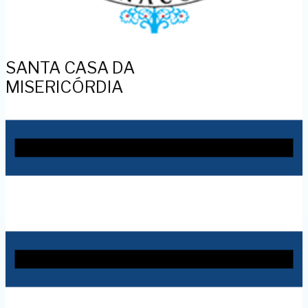
SANTA CASA DA
MISERICÓRDIA