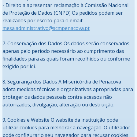
- Direito a apresentar reclamação à Comissão Nacional
de Proteção de Dados (CNPD) Os pedidos podem ser
realizados por escrito para o email:
mesa.administrativo@scmpenacova.pt
7. Conservação dos Dados Os dados serão conservados
apenas pelo período necessário ao cumprimento das
finalidades para as quais foram recolhidos ou conforme
exigido por lei.
8. Segurança dos Dados A Misericórdia de Penacova
adota medidas técnicas e organizativas apropriadas para
proteger os dados pessoais contra acessos não
autorizados, divulgação, alteração ou destruição.
9. Cookies e Website O website da instituição pode
utilizar cookies para melhorar a navegação. O utilizador
pode configurar o seu navegador para recusar cookies,