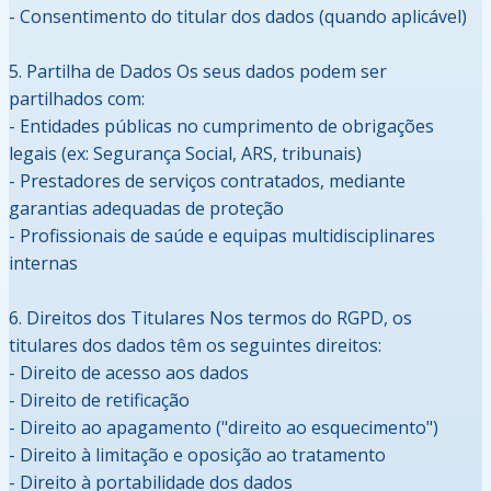
- Consentimento do titular dos dados (quando aplicável)
5. Partilha de Dados Os seus dados podem ser
partilhados com:
- Entidades públicas no cumprimento de obrigações
legais (ex: Segurança Social, ARS, tribunais)
- Prestadores de serviços contratados, mediante
garantias adequadas de proteção
- Profissionais de saúde e equipas multidisciplinares
internas
6. Direitos dos Titulares Nos termos do RGPD, os
titulares dos dados têm os seguintes direitos:
- Direito de acesso aos dados
- Direito de retificação
- Direito ao apagamento ("direito ao esquecimento")
- Direito à limitação e oposição ao tratamento
- Direito à portabilidade dos dados