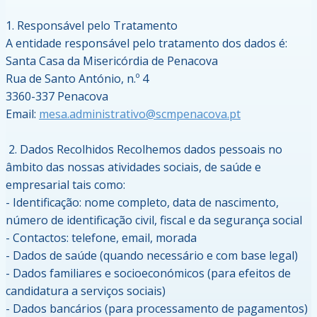
1. Responsável pelo Tratamento
A entidade responsável pelo tratamento dos dados é:
Santa Casa da Misericórdia de Penacova
Rua de Santo António, n.º 4
3360-337 Penacova
Email:
mesa.administrativo@scmpenacova.pt
2. Dados Recolhidos Recolhemos dados pessoais no
âmbito das nossas atividades sociais, de saúde e
empresarial tais como:
- Identificação: nome completo, data de nascimento,
número de identificação civil, fiscal e da segurança social
- Contactos: telefone, email, morada
- Dados de saúde (quando necessário e com base legal)
- Dados familiares e socioeconómicos (para efeitos de
candidatura a serviços sociais)
- Dados bancários (para processamento de pagamentos)