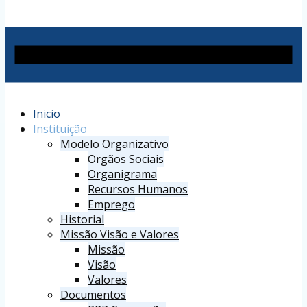
Inicio
Instituição
Modelo Organizativo
Orgãos Sociais
Organigrama
Recursos Humanos
Emprego
Historial
Missão Visão e Valores
Missão
Visão
Valores
Documentos