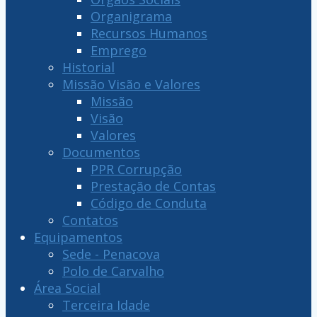
Organigrama
Recursos Humanos
Emprego
Historial
Missão Visão e Valores
Missão
Visão
Valores
Documentos
PPR Corrupção
Prestação de Contas
Código de Conduta
Contatos
Equipamentos
Sede - Penacova
Polo de Carvalho
Área Social
Terceira Idade