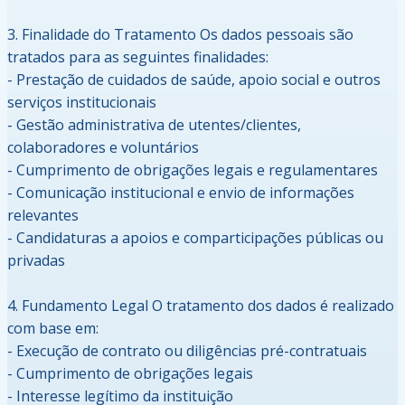
3. Finalidade do Tratamento Os dados pessoais são
tratados para as seguintes finalidades:
- Prestação de cuidados de saúde, apoio social e outros
serviços institucionais
- Gestão administrativa de utentes/clientes,
colaboradores e voluntários
- Cumprimento de obrigações legais e regulamentares
- Comunicação institucional e envio de informações
relevantes
- Candidaturas a apoios e comparticipações públicas ou
privadas
4. Fundamento Legal O tratamento dos dados é realizado
com base em:
- Execução de contrato ou diligências pré-contratuais
- Cumprimento de obrigações legais
- Interesse legítimo da instituição