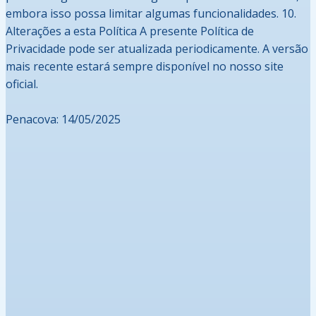
embora isso possa limitar algumas funcionalidades. 10.
Alterações a esta Política A presente Política de
Privacidade pode ser atualizada periodicamente. A versão
mais recente estará sempre disponível no nosso site
oficial.
Penacova: 14/05/2025